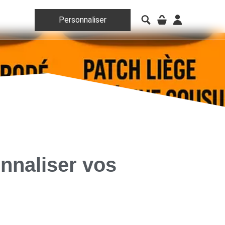
Personnaliser
nnaliser vos