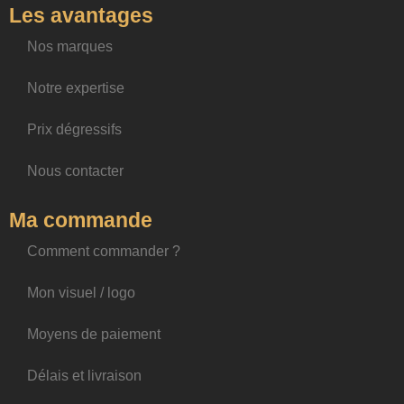
Les avantages
Nos marques
Notre expertise
Prix dégressifs
Nous contacter
Ma commande
Comment commander ?
Mon visuel / logo
Moyens de paiement
Délais et livraison