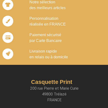
Notre sélection
des meilleurs articles
Personnalisation
réalisée en FRANCE
Paiement sécurisé
par Carte Bancaire
Livraison rapide
en relais ou à domicile
Casquette Print
200 rue Pierre et Marie Curie
49800 Trélazé
FRANCE