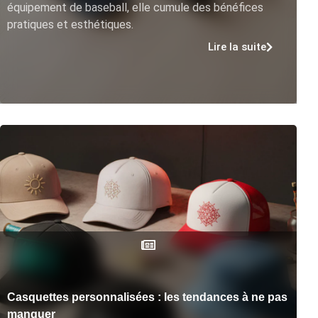
équipement de baseball, elle cumule des bénéfices
pratiques et esthétiques.
Lire la suite
Casquettes personnalisées : les tendances à ne pas
manquer