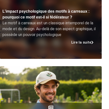
L’impact psychologique des motifs à carreaux :
pourquoi ce motif est-il si fédérateur ?
Le motif à carreaux est un classique intemporel de la
mode et du design. Au-delà de son aspect graphique, il
possède un pouvoir psychologique
Lire la suite