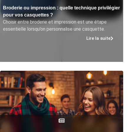
Broderie ou impression : quelle technique privilégier
pour vos casquettes ?
Choisir entre broderie et impression est une étape
essentielle lorsqu’on personnalise une casquette.
Lire la suite