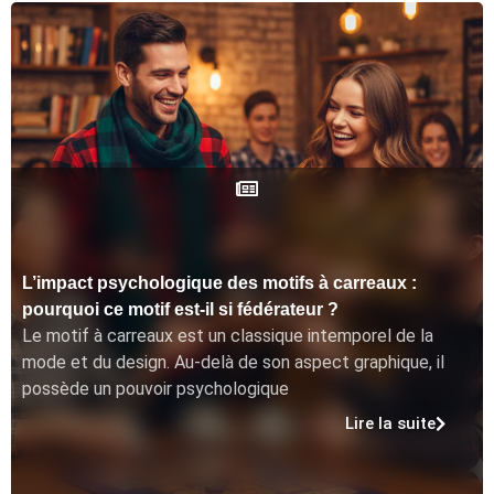
L’impact psychologique des motifs à carreaux :
pourquoi ce motif est-il si fédérateur ?
Le motif à carreaux est un classique intemporel de la
mode et du design. Au-delà de son aspect graphique, il
possède un pouvoir psychologique
Lire la suite