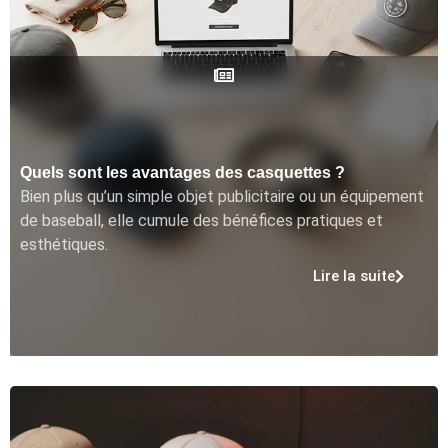
Quels sont les avantages des casquettes ?
Bien plus qu’un simple objet publicitaire ou un équipement
de baseball, elle cumule des bénéfices pratiques et
esthétiques.
Lire la suite