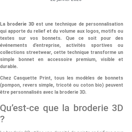
La
broderie 3D
est une technique de personnalisation
qui apporte du relief et du volume aux logos, motifs ou
textes sur vos bonnets. Que ce soit pour des
événements d’entreprise, activités sportives ou
collections streetwear, cette technique transforme un
simple bonnet en accessoire premium, visible et
durable.
Chez Casquette Print, tous les modèles de bonnets
(pompon, revers simple, tricoté ou coton bio) peuvent
être personnalisés avec la broderie 3D.
Qu’est-ce que la broderie 3D
?