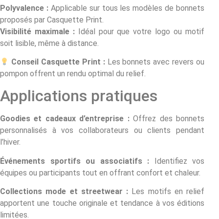
Polyvalence :
Applicable sur tous les modèles de bonnets
proposés par Casquette Print.
Visibilité maximale :
Idéal pour que votre logo ou motif
soit lisible, même à distance.
Conseil Casquette Print :
Les bonnets avec revers ou
pompon offrent un rendu optimal du relief.
Applications pratiques
Goodies et cadeaux d’entreprise :
Offrez des bonnets
personnalisés à vos collaborateurs ou clients pendant
l’hiver.
Événements sportifs ou associatifs :
Identifiez vos
équipes ou participants tout en offrant confort et chaleur.
Collections mode et streetwear :
Les motifs en relief
apportent une touche originale et tendance à vos éditions
limitées.