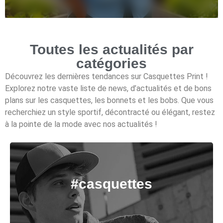
Toutes les actualités par
catégories
Découvrez les dernières tendances sur Casquettes Print !
Explorez notre vaste liste de news, d’actualités et de bons
plans sur les casquettes, les bonnets et les bobs. Que vous
recherchiez un style sportif, décontracté ou élégant, restez
à la pointe de la mode avec nos actualités !
#casquettes