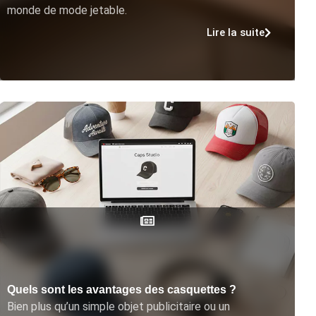
monde de mode jetable.
Lire la suite
Quels sont les avantages des casquettes ?
Bien plus qu’un simple objet publicitaire ou un