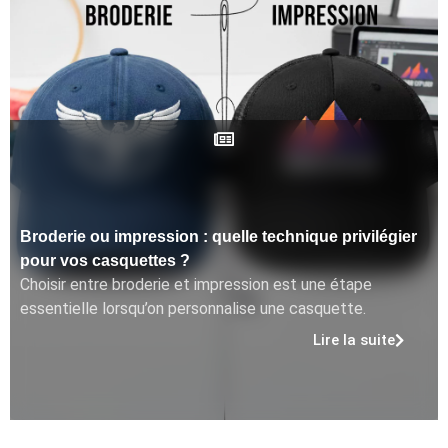
Broderie ou impression : quelle technique privilégier
pour vos casquettes ?
Choisir entre broderie et impression est une étape
essentielle lorsqu’on personnalise une casquette.
Lire la suite