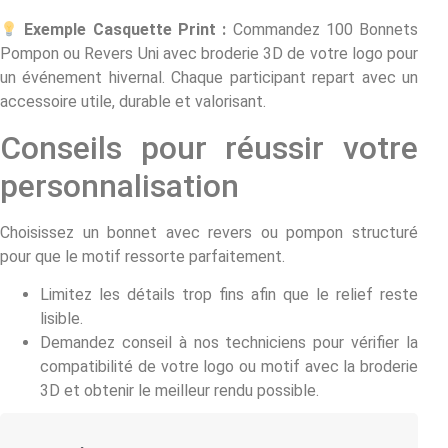
Exemple Casquette Print :
Commandez 100 Bonnets
Pompon ou Revers Uni avec broderie 3D de votre logo pour
un événement hivernal. Chaque participant repart avec un
accessoire utile, durable et valorisant.
Conseils pour réussir votre
personnalisation
Choisissez un bonnet avec revers ou pompon structuré
pour que le motif ressorte parfaitement.
Limitez les détails trop fins afin que le relief reste
lisible.
Demandez conseil à nos techniciens pour vérifier la
compatibilité de votre logo ou motif avec la broderie
3D et obtenir le meilleur rendu possible.