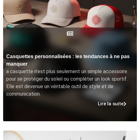
Casquettes personnalisées : les tendances à ne pas
manquer
a casquette n’est plus seulement un simple accessoire
pour se protéger du soleil ou compléter un look sportif.
Elle est devenue un véritable outil de style et de
communication.
Lire la suite