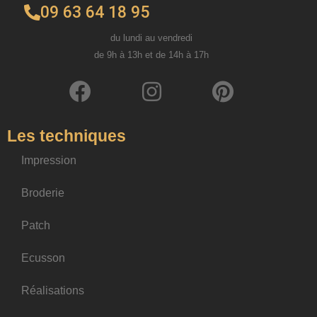
09 63 64 18 95
du lundi au vendredi
de 9h à 13h et de 14h à 17h
Les techniques
Impression
Broderie
Patch
Ecusson
Réalisations