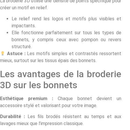
La broderie 3D utilise une densité de points spécifique pour
créer un motif en relief.
Le relief rend les logos et motifs plus visibles et
impactants.
Elle fonctionne parfaitement sur tous les types de
bonnets, y compris ceux avec pompon ou revers
structuré.
Astuce :
Les motifs simples et contrastés ressortent
mieux, surtout sur les tissus épais des bonnets.
Les avantages de la broderie
3D sur les bonnets
Esthétique premium :
Chaque bonnet devient un
accessoire stylé et valorisant pour votre image.
Durabilité :
Les fils brodés résistent au temps et aux
lavages mieux que l’impression classique.