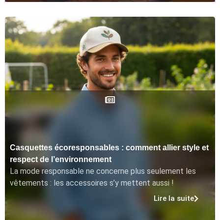
Casquettes écoresponsables : comment allier style et
respect de l’environnement
La mode responsable ne concerne plus seulement les
vêtements : les accessoires s’y mettent aussi !
Lire la suite