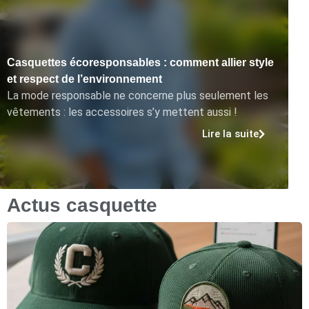
Casquettes écoresponsables : comment allier style
et respect de l’environnement
La mode responsable ne concerne plus seulement les
vêtements : les accessoires s’y mettent aussi !
Lire la suite
Actus casquette