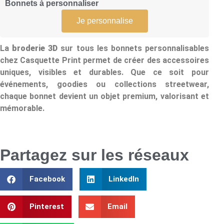
Bonnets à personnaliser
Je personnalise
La
broderie 3D
sur tous les bonnets personnalisables
chez Casquette Print permet de créer des accessoires
uniques, visibles et durables. Que ce soit pour
événements, goodies ou collections streetwear,
chaque bonnet devient un objet premium, valorisant et
mémorable.
Partagez sur les réseaux
Facebook
LinkedIn
Pinterest
Email