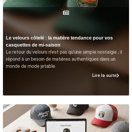
Le velours côtelé : la matière tendance pour vos
casquettes de mi-saison
Le retour du velours n'est pas qu'une simple nostalgie ; il
répond à un besoin de matières authentiques dans un
monde de mode jetable.
Lire la suite