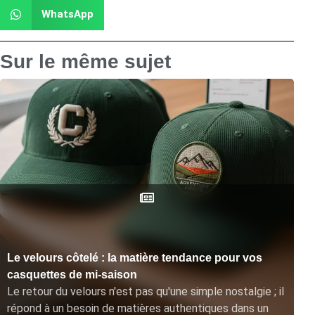
WhatsApp
Sur le même sujet
Le velours côtelé : la matière tendance pour vos
casquettes de mi-saison
Le retour du velours n'est pas qu'une simple nostalgie ; il
répond à un besoin de matières authentiques dans un