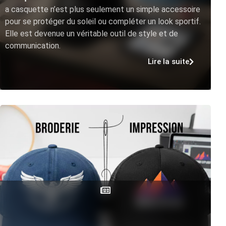
a casquette n’est plus seulement un simple accessoire
pour se protéger du soleil ou compléter un look sportif.
Elle est devenue un véritable outil de style et de
communication.
Lire la suite