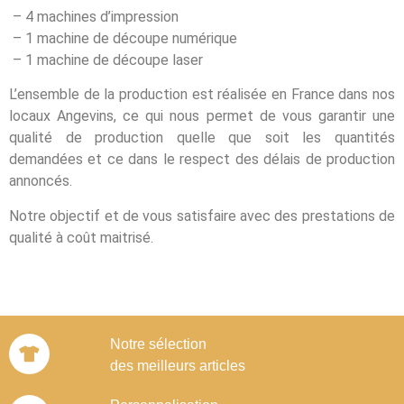
– 4 machines d’impression
– 1 machine de découpe numérique
– 1 machine de découpe laser
L’ensemble de la production est réalisée en France dans nos
locaux Angevins, ce qui nous permet de vous garantir une
qualité de production quelle que soit les quantités
demandées et ce dans le respect des délais de production
annoncés.
Notre objectif et de vous satisfaire avec des prestations de
qualité à coût maitrisé.
Notre sélection
des meilleurs articles