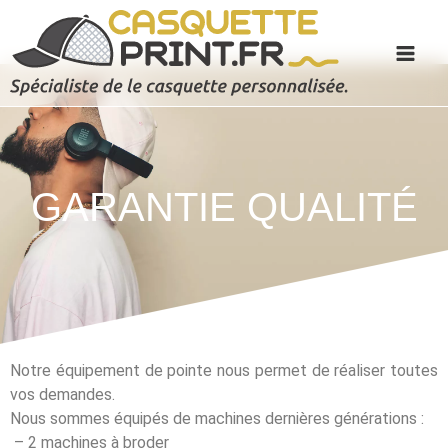
GARANTIE QUALITÉ
Notre équipement de pointe nous permet de réaliser toutes
vos demandes.
Nous sommes équipés de machines dernières générations :
– 2 machines à broder