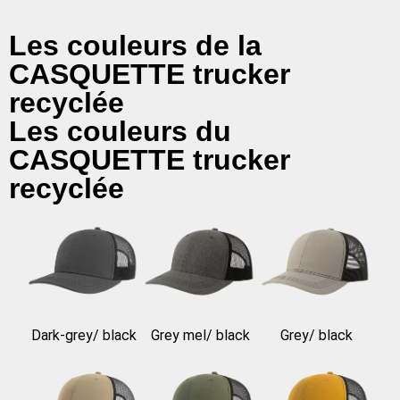
Les couleurs de la
CASQUETTE trucker
recyclée
Les couleurs du
CASQUETTE trucker
recyclée
Dark-grey/ black
Grey mel/ black
Grey/ black