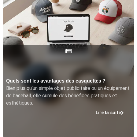
Quels sont les avantages des casquettes ?
Bien plus qu’un simple objet publicitaire ou un équipement
de baseball, elle cumule des bénéfices pratiques et
esthétiques.
Lire la suite