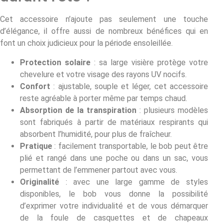
Cet accessoire n’ajoute pas seulement une touche
d’élégance, il offre aussi de nombreux bénéfices qui en
font un choix judicieux pour la période ensoleillée.
Protection solaire
: sa large visière protège votre
chevelure et votre visage des rayons UV nocifs.
Confort
: ajustable, souple et léger, cet accessoire
reste agréable à porter même par temps chaud.
Absorption de la transpiration
: plusieurs modèles
sont fabriqués à partir de matériaux respirants qui
absorbent l’humidité, pour plus de fraîcheur.
Pratique
: facilement transportable, le bob peut être
plié et rangé dans une poche ou dans un sac, vous
permettant de l’emmener partout avec vous.
Originalité
: avec une large gamme de styles
disponibles, le bob vous donne la possibilité
d’exprimer votre individualité et de vous démarquer
de la foule de casquettes et de chapeaux