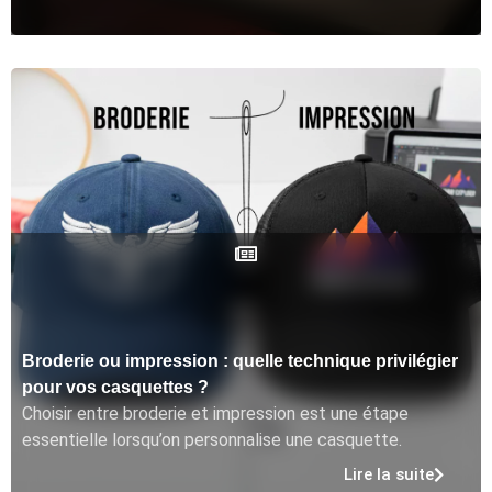
Broderie ou impression : quelle technique privilégier
pour vos casquettes ?
Choisir entre broderie et impression est une étape
essentielle lorsqu’on personnalise une casquette.
Lire la suite