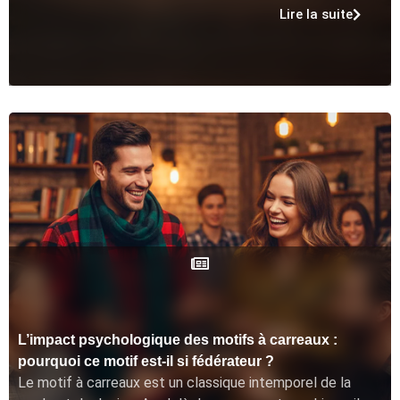
Lire la suite
L’impact psychologique des motifs à carreaux :
pourquoi ce motif est-il si fédérateur ?
Le motif à carreaux est un classique intemporel de la