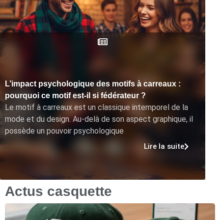
L’impact psychologique des motifs à carreaux :
pourquoi ce motif est-il si fédérateur ?
Le motif à carreaux est un classique intemporel de la
mode et du design. Au-delà de son aspect graphique, il
possède un pouvoir psychologique
Lire la suite
Actus casquette