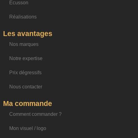
Ecusson
Réalisations
Les avantages
Nos marques
Notre expertise
Prix dégressifs
Nous contacter
Ma commande
Comment commander ?
Mon visuel / logo