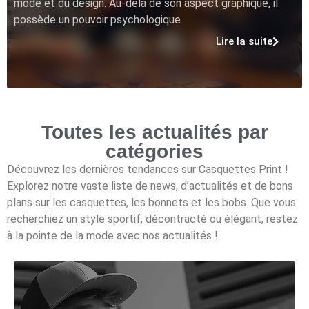
mode et du design. Au-delà de son aspect graphique, il
possède un pouvoir psychologique
Lire la suite
Toutes les actualités par
catégories
Découvrez les dernières tendances sur Casquettes Print !
Explorez notre vaste liste de news, d’actualités et de bons
plans sur les casquettes, les bonnets et les bobs. Que vous
recherchiez un style sportif, décontracté ou élégant, restez
à la pointe de la mode avec nos actualités !