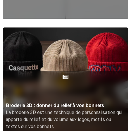
Broderie 3D : donner du relief à vos bonnets
La broderie 3D est une technique de personnalisation qui
apporte du relief et du volume aux logos, motifs ou
textes sur vos bonnets.