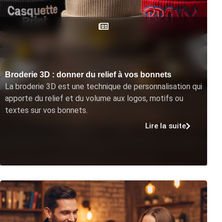
Broderie 3D : donner du relief à vos bonnets
La broderie 3D est une technique de personnalisation qui
apporte du relief et du volume aux logos, motifs ou
textes sur vos bonnets.
Lire la suite