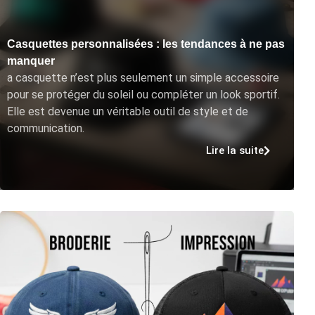
Casquettes personnalisées : les tendances à ne pas
manquer
a casquette n’est plus seulement un simple accessoire
pour se protéger du soleil ou compléter un look sportif.
Elle est devenue un véritable outil de style et de
communication.
Lire la suite