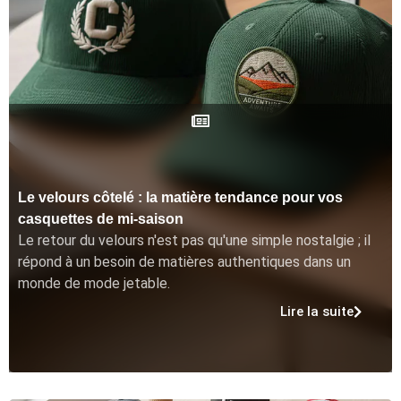
Le velours côtelé : la matière tendance pour vos
casquettes de mi-saison
Le retour du velours n'est pas qu'une simple nostalgie ; il
répond à un besoin de matières authentiques dans un
monde de mode jetable.
Lire la suite