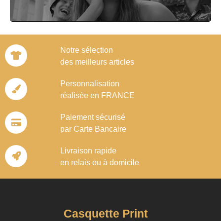
Notre sélection
des meilleurs articles
Personnalisation
réalisée en FRANCE
Paiement sécurisé
par Carte Bancaire
Livraison rapide
en relais ou à domicile
Casquette Print