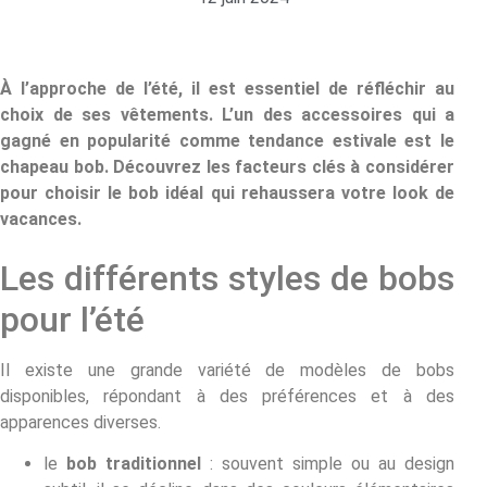
À l’approche de l’été, il est essentiel de réfléchir au
choix de ses vêtements. L’un des accessoires qui a
gagné en popularité comme tendance estivale est le
chapeau bob. Découvrez les facteurs clés à considérer
pour choisir le bob idéal qui rehaussera votre look de
vacances.
Les différents styles de bobs
pour l’été
Il existe une grande variété de modèles de bobs
disponibles, répondant à des préférences et à des
apparences diverses.
le
bob traditionnel
: souvent simple ou au design