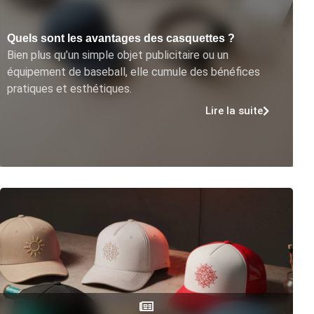
Quels sont les avantages des casquettes ?
Bien plus qu’un simple objet publicitaire ou un
équipement de baseball, elle cumule des bénéfices
pratiques et esthétiques.
Lire la suite