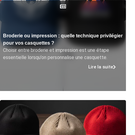
Broderie ou impression : quelle technique privilégier
pour vos casquettes ?
Choisir entre broderie et impression est une étape
essentielle lorsqu’on personnalise une casquette.
Lire la suite