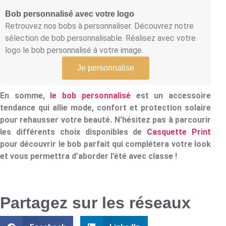
Bob personnalisé avec votre logo
Retrouvez nos bobs à personnaliser. Découvrez notre
sélection de bob personnalisable. Réalisez avec votre
logo le bob personnalisé à votre image.
Je personnalise
En somme,
le bob personnalisé
est un accessoire
tendance qui allie mode, confort et protection solaire
pour rehausser votre beauté. N’hésitez pas à parcourir
les différents choix disponibles de
Casquette Print
pour découvrir le bob parfait qui complétera votre look
et vous permettra d’aborder l’été avec classe !
Partagez sur les réseaux