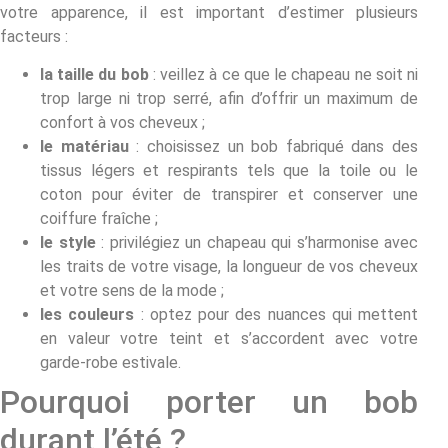
votre apparence, il est important d’estimer plusieurs
facteurs :
la taille du bob
: veillez à ce que le chapeau ne soit ni
trop large ni trop serré, afin d’offrir un maximum de
confort à vos cheveux ;
le matériau
: choisissez un bob fabriqué dans des
tissus légers et respirants tels que la toile ou le
coton pour éviter de transpirer et conserver une
coiffure fraîche ;
le style
: privilégiez un chapeau qui s’harmonise avec
les traits de votre visage, la longueur de vos cheveux
et votre sens de la mode ;
les couleurs
: optez pour des nuances qui mettent
en valeur votre teint et s’accordent avec votre
garde-robe estivale.
Pourquoi porter un bob
durant l’été ?