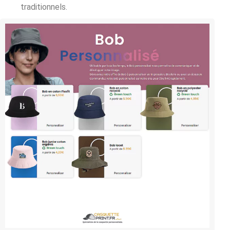
traditionnels.