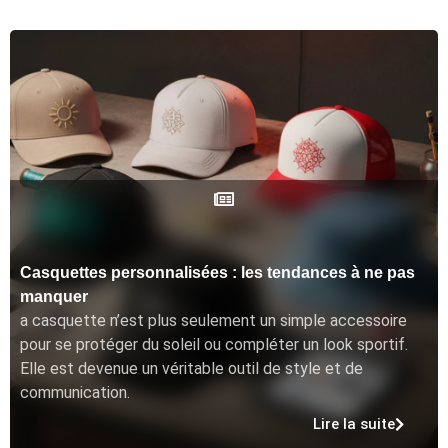
Casquettes personnalisées : les tendances à ne pas
manquer
a casquette n’est plus seulement un simple accessoire
pour se protéger du soleil ou compléter un look sportif.
Elle est devenue un véritable outil de style et de
communication.
Lire la suite