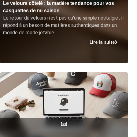
Le velours côtelé : la matière tendance pour vos
casquettes de mi-saison
Le retour du velours n'est pas qu'une simple nostalgie ; il
répond à un besoin de matières authentiques dans un
monde de mode jetable.
Lire la suite