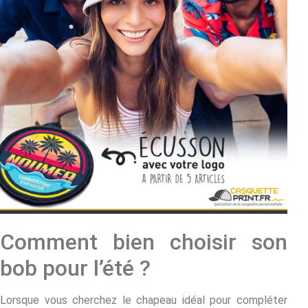
Comment bien choisir son
bob pour l’été ?
Lorsque vous cherchez le chapeau idéal pour compléter