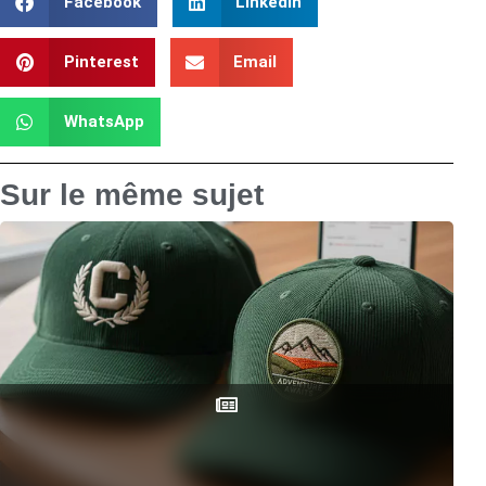
Facebook
LinkedIn
Pinterest
Email
WhatsApp
Sur le même sujet