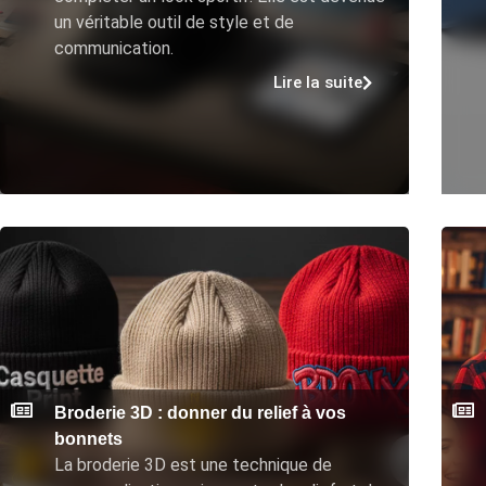
un véritable outil de style et de
communication.
Lire la suite
Broderie 3D : donner du relief à vos
bonnets
La broderie 3D est une technique de