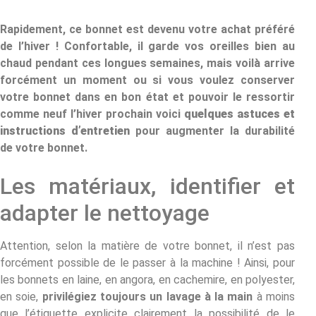
Rapidement, ce bonnet est devenu votre achat préféré
de l’hiver ! Confortable, il garde vos oreilles bien au
chaud pendant ces longues semaines, mais voilà arrive
forcément un moment ou si vous voulez conserver
votre bonnet dans en bon état et pouvoir le ressortir
comme neuf l’hiver prochain voici
quelques astuces et
instructions d’entretien
pour augmenter la durabilité
de votre bonnet.
Les matériaux, identifier et
adapter le nettoyage
Attention, selon la matière de votre bonnet, il n’est pas
forcément possible de le passer à la machine ! Ainsi, pour
les bonnets en laine, en angora, en cachemire, en polyester,
en soie,
privilégiez toujours un lavage à la main
à moins
que l’étiquette explicite clairement la possibilité de le