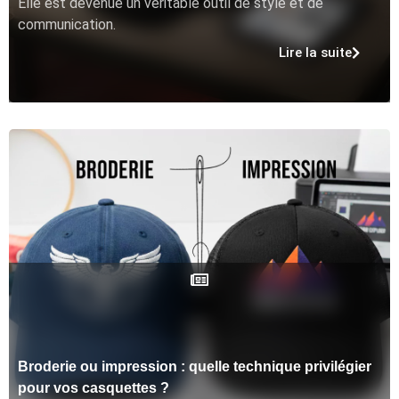
Elle est devenue un véritable outil de style et de
communication.
Lire la suite
Broderie ou impression : quelle technique privilégier
pour vos casquettes ?