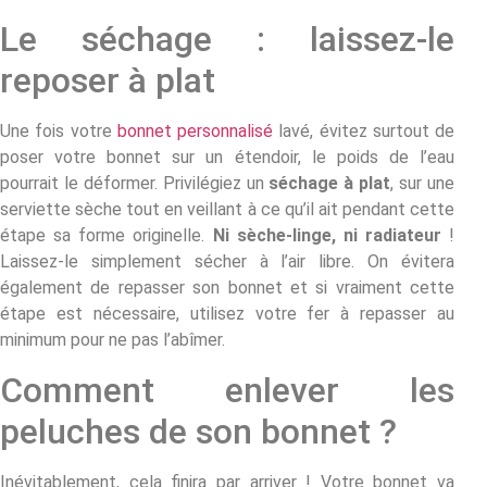
Le séchage : laissez-le
reposer à plat
Une fois votre
bonnet personnalisé
lavé, évitez surtout de
poser votre bonnet sur un étendoir, le poids de l’eau
pourrait le déformer. Privilégiez un
séchage à plat
, sur une
serviette sèche tout en veillant à ce qu’il ait pendant cette
étape sa forme originelle.
Ni sèche-linge, ni radiateur
!
Laissez-le simplement sécher à l’air libre. On évitera
également de repasser son bonnet et si vraiment cette
étape est nécessaire, utilisez votre fer à repasser au
minimum pour ne pas l’abîmer.
Comment enlever les
peluches de son bonnet ?
Inévitablement, cela finira par arriver ! Votre bonnet va