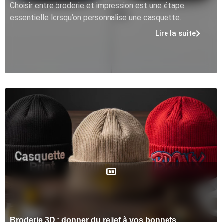
Choisir entre broderie et impression est une étape
essentielle lorsqu’on personnalise une casquette.
Lire la suite
Broderie 3D : donner du relief à vos bonnets