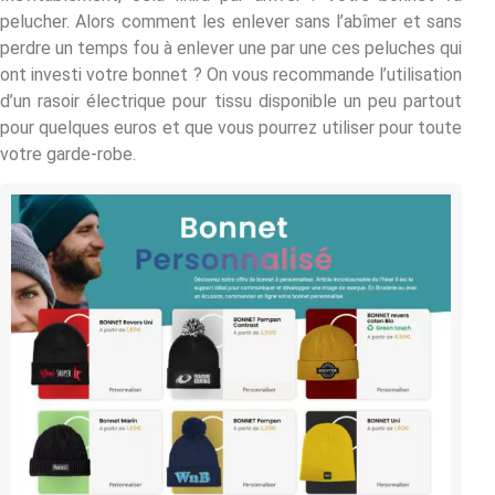
pelucher. Alors comment les enlever sans l’abîmer et sans
perdre un temps fou à enlever une par une ces peluches qui
ont investi votre bonnet ? On vous recommande l’utilisation
d’un rasoir électrique pour tissu disponible un peu partout
pour quelques euros et que vous pourrez utiliser pour toute
votre garde-robe.