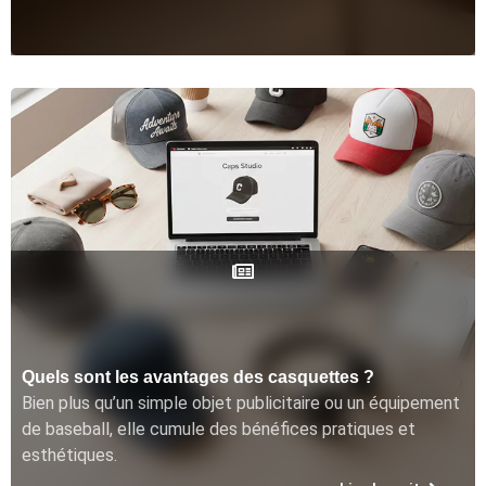
Quels sont les avantages des casquettes ?
Bien plus qu’un simple objet publicitaire ou un équipement
de baseball, elle cumule des bénéfices pratiques et
esthétiques.