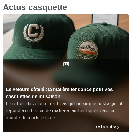
Actus casquette
Le velours côtelé : la matière tendance pour vos
casquettes de mi-saison
Le retour du velours n'est pas qu'une simple nostalgie ; il
répond à un besoin de matières authentiques dans un
monde de mode jetable.
Lire la suite