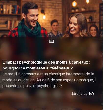
L’impact psychologique des motifs à carreaux :
pourquoi ce motif est-il si fédérateur ?
Le motif à carreaux est un classique intemporel de la
mode et du design. Au-delà de son aspect graphique, il
possède un pouvoir psychologique
Lire la suite