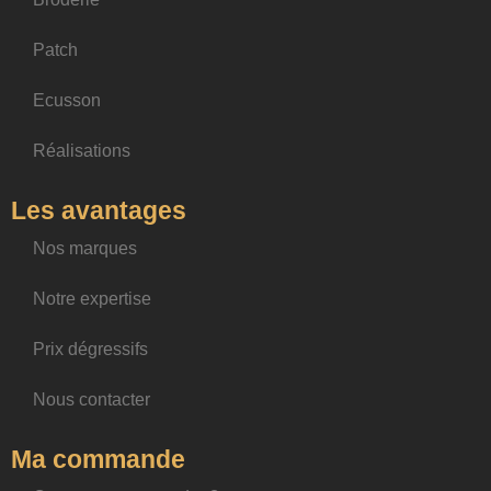
Patch
Ecusson
Réalisations
Les avantages
Nos marques
Notre expertise
Prix dégressifs
Nous contacter
Ma commande