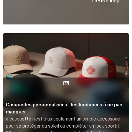
Lire la suite
Casquettes personnalisées : les tendances à ne pas
manquer
a casquette n’est plus seulement un simple accessoire
pour se protéger du soleil ou compléter un look sportif.