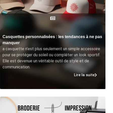
Casquettes personnalisées : les tendances à ne pas
manquer
a casquette n’est plus seulement un simple accessoire
pour se protéger du soleil ou compléter un look sportif.
Elle est devenue un véritable outil de style et de
communication.
Lire la suite