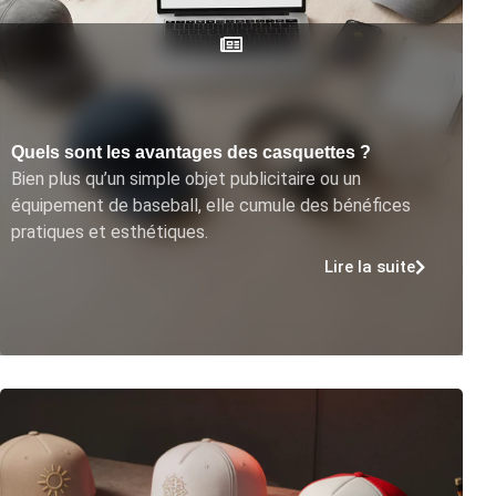
Quels sont les avantages des casquettes ?
Bien plus qu’un simple objet publicitaire ou un
équipement de baseball, elle cumule des bénéfices
pratiques et esthétiques.
Lire la suite