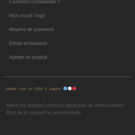
Comment commander ?
Mon visuel / logo
Moyens de paiement
Délais et livraison
Ajouter un produit
Atelier créé en 2009 à Angers
Mentions légales
Conditions générales de vente
Contact
Blog de la casquette personnalisée