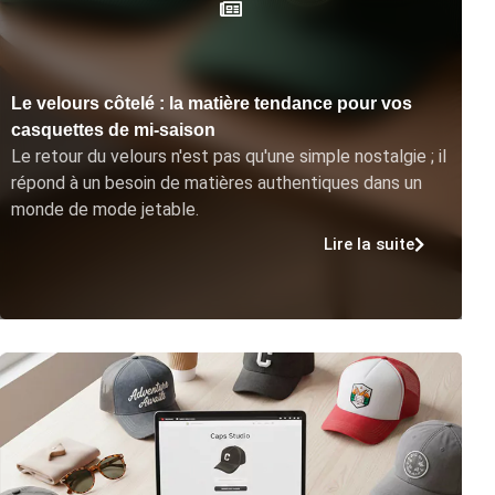
Le velours côtelé : la matière tendance pour vos
casquettes de mi-saison
Le retour du velours n'est pas qu'une simple nostalgie ; il
répond à un besoin de matières authentiques dans un
monde de mode jetable.
Lire la suite