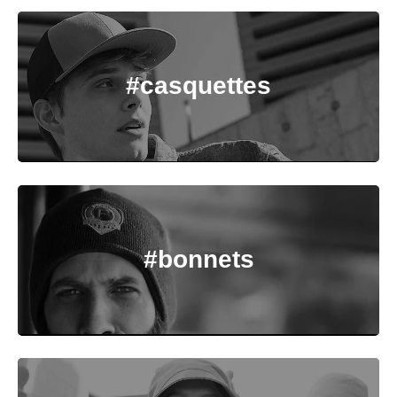
#casquettes
#bonnets