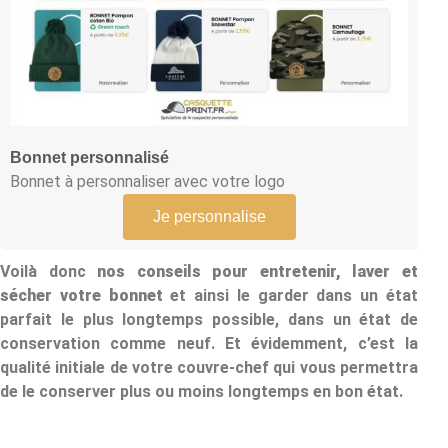
Bonnet personnalisé
Bonnet à personnaliser avec votre logo
Je personnalise
Voilà donc
nos conseils pour entretenir, laver et
sécher votre bonnet
et ainsi le garder dans un état
parfait le plus longtemps possible, dans un état de
conservation comme neuf. Et évidemment, c’est la
qualité initiale de votre couvre-chef qui vous permettra
de le conserver plus ou moins longtemps en bon état.