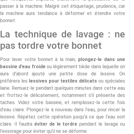
passer à la machine. Malgré cet étiquetage, prudence, car
la machine aura tendance à déformer et étendre votre
bonnet.
La technique de lavage : ne
pas tordre votre bonnet
Pour laver votre bonnet à la main,
plongez-le dans une
bassine d’eau froide
ou légèrement tiède dans laquelle on
aura d’abord ajouté une petite dose de lessive. On
préférera les
lessives pour textiles délicats
ou spéciales
laine. Remuez-le pendant quelques minutes dans cette eau
et frottez-le délicatement, notamment s’il présente des
taches. Videz votre bassine, et remplissez-la cette fois
d’eau claire. Plongez-le à nouveau dans l’eau, pour rincer la
lessive. Répétez cette opération jusqu’à ce que l’eau soit
claire. Il faudra
éviter de le tordre
pendant le lavage ou
l’essorage pour éviter qu’il ne se déforme.