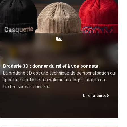
Broderie 3D : donner du relief à vos bonnets
La broderie 3D est une technique de personnalisation qui
apporte du relief et du volume aux logos, motifs ou
textes sur vos bonnets.
Lire la suite