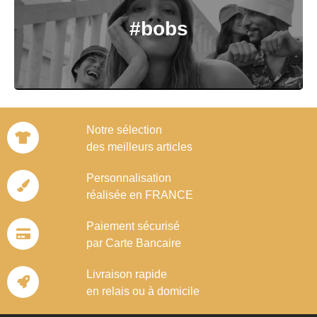
#bobs
Notre sélection
des meilleurs articles
Personnalisation
réalisée en FRANCE
Paiement sécurisé
par Carte Bancaire
Livraison rapide
en relais ou à domicile