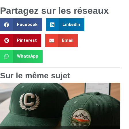
Partagez sur les réseaux
Facebook
LinkedIn
Pinterest
Email
WhatsApp
Sur le même sujet