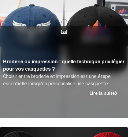
Broderie ou impression : quelle technique privilégier
pour vos casquettes ?
Choisir entre broderie et impression est une étape
essentielle lorsqu’on personnalise une casquette.
Lire la suite