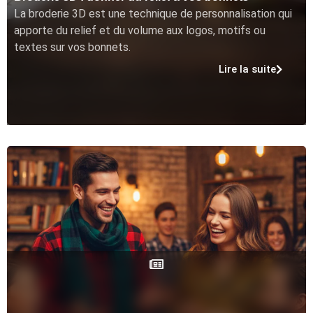
La broderie 3D est une technique de personnalisation qui
apporte du relief et du volume aux logos, motifs ou
textes sur vos bonnets.
Lire la suite