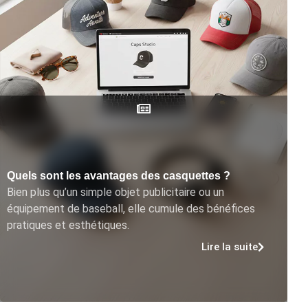
Quels sont les avantages des casquettes ?
Bien plus qu’un simple objet publicitaire ou un
équipement de baseball, elle cumule des bénéfices
pratiques et esthétiques.
Lire la suite