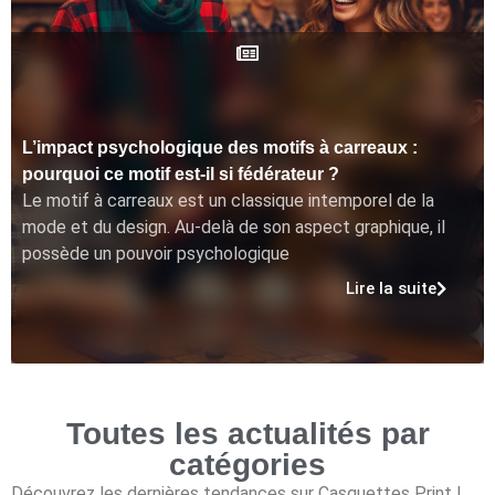
L’impact psychologique des motifs à carreaux :
pourquoi ce motif est-il si fédérateur ?
Le motif à carreaux est un classique intemporel de la
mode et du design. Au-delà de son aspect graphique, il
possède un pouvoir psychologique
Lire la suite
Toutes les actualités par
catégories
Découvrez les dernières tendances sur Casquettes Print !