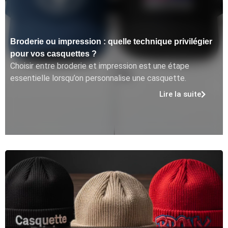
Broderie ou impression : quelle technique privilégier
pour vos casquettes ?
Choisir entre broderie et impression est une étape
essentielle lorsqu’on personnalise une casquette.
Lire la suite