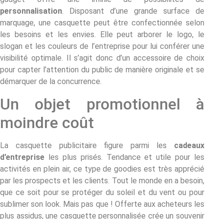
personnalisation
. Disposant d’une grande surface de
marquage, une casquette peut être confectionnée selon
les besoins et les envies. Elle peut arborer le logo, le
slogan et les couleurs de l’entreprise pour lui conférer une
visibilité optimale. Il s’agit donc d’un accessoire de choix
pour capter l’attention du public de manière originale et se
démarquer de la concurrence.
Un objet promotionnel à
moindre coût
La casquette publicitaire figure parmi les
cadeaux
d’entreprise
les plus prisés. Tendance et utile pour les
activités en plein air, ce type de goodies est très apprécié
par les prospects et les clients. Tout le monde en a besoin,
que ce soit pour se protéger du soleil et du vent ou pour
sublimer son look. Mais pas que ! Offerte aux acheteurs les
plus assidus, une casquette personnalisée crée un souvenir