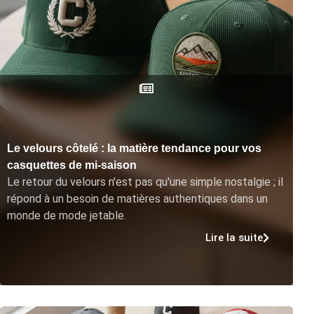
Le velours côtelé : la matière tendance pour vos
casquettes de mi-saison
Le retour du velours n'est pas qu'une simple nostalgie ; il
répond à un besoin de matières authentiques dans un
monde de mode jetable.
Lire la suite