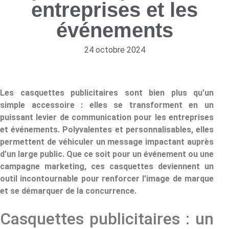
entreprises et les
événements
24 octobre 2024
Les casquettes publicitaires sont bien plus qu’un
simple accessoire : elles se transforment en un
puissant levier de communication pour les entreprises
et événements. Polyvalentes et personnalisables, elles
permettent de véhiculer un message impactant auprès
d’un large public. Que ce soit pour un événement ou une
campagne marketing, ces casquettes deviennent un
outil incontournable pour renforcer l’image de marque
et se démarquer de la concurrence.
Casquettes publicitaires : un