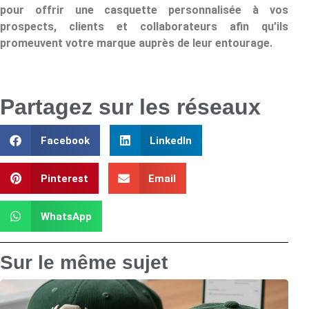
pour offrir une casquette personnalisée à vos
prospects, clients et collaborateurs afin qu’ils
promeuvent votre marque auprès de leur entourage.
Partagez sur les réseaux
Facebook
LinkedIn
Pinterest
Email
WhatsApp
Sur le même sujet