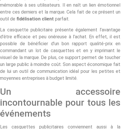
mémorable à ses utilisateurs. Il en naît un lien émotionnel
entre ces derniers et la marque. Cela fait de ce présent un
outil de
fidélisation client
parfait.
La casquette publicitaire présente également l’avantage
d’être efficace et peu onéreuse à l’achat. En effet, il est
possible de bénéficier d’un bon rapport qualité-prix en
commandant un lot de casquettes et en y imprimant le
visuel de la marque. De plus, ce support permet de toucher
un large public à moindre coût. Son aspect économique fait
de lui un outil de communication idéal pour les petites et
moyennes entreprises à budget limité.
Un accessoire
incontournable pour tous les
événements
Les casquettes publicitaires conviennent aussi à la