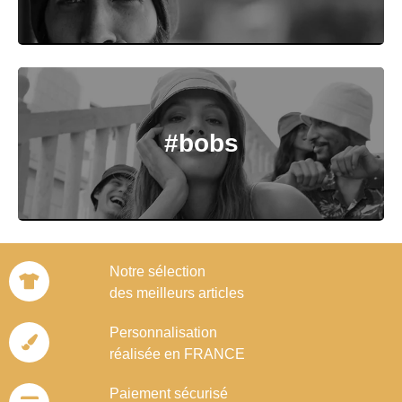
#bobs
Notre sélection
des meilleurs articles
Personnalisation
réalisée en FRANCE
Paiement sécurisé