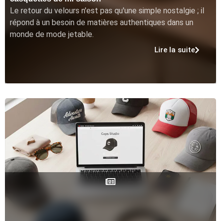
Le retour du velours n'est pas qu'une simple nostalgie ; il
répond à un besoin de matières authentiques dans un
monde de mode jetable.
Lire la suite