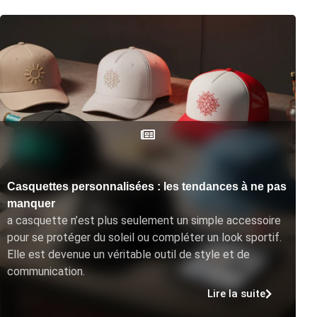
Casquettes personnalisées : les tendances à ne pas
manquer
a casquette n’est plus seulement un simple accessoire
pour se protéger du soleil ou compléter un look sportif.
Elle est devenue un véritable outil de style et de
communication.
Lire la suite