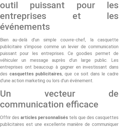
outil puissant pour les
entreprises et les
événements
Bien au-delà d’un simple couvre-chef, la casquette
publicitaire s’impose comme un levier de communication
puissant pour les entreprises. Ce goodies permet de
véhiculer un message auprès d’un large public. Les
entreprises ont beaucoup à gagner en investissant dans
des
casquettes publicitaires
, que ce soit dans le cadre
d’une action marketing ou lors d’un événement.
Un vecteur de
communication efficace
Offrir des
articles personnalisés
tels que des casquettes
publicitaires est une excellente manière de communiquer