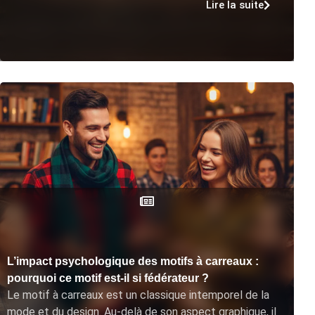
Lire la suite
L’impact psychologique des motifs à carreaux :
pourquoi ce motif est-il si fédérateur ?
Le motif à carreaux est un classique intemporel de la
mode et du design. Au-delà de son aspect graphique, il