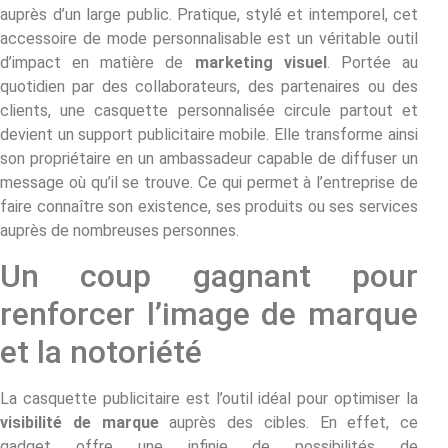
auprès d’un large public. Pratique, stylé et intemporel, cet
accessoire de mode personnalisable est un véritable outil
d’impact en matière de
marketing visuel
. Portée au
quotidien par des collaborateurs, des partenaires ou des
clients, une casquette personnalisée circule partout et
devient un support publicitaire mobile. Elle transforme ainsi
son propriétaire en un ambassadeur capable de diffuser un
message où qu’il se trouve. Ce qui permet à l’entreprise de
faire connaître son existence, ses produits ou ses services
auprès de nombreuses personnes.
Un coup gagnant pour
renforcer l’image de marque
et la notoriété
La casquette publicitaire est l’outil idéal pour optimiser la
visibilité de marque
auprès des cibles. En effet, ce
gadget offre une infinie de possibilités de