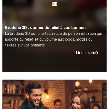
Broderie 3D : donner du relief à vos bonnets
La broderie 3D est une technique de personnalisation qui
apporte du relief et du volume aux logos, motifs ou
textes sur vos bonnets.
Lire la suite