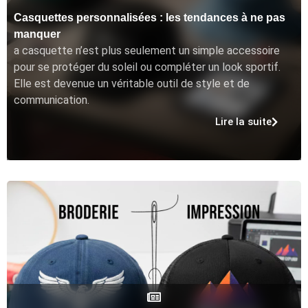
Casquettes personnalisées : les tendances à ne pas
manquer
a casquette n’est plus seulement un simple accessoire
pour se protéger du soleil ou compléter un look sportif.
Elle est devenue un véritable outil de style et de
communication.
Lire la suite