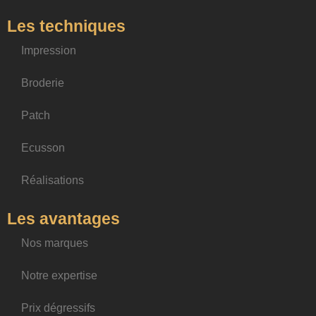
Les techniques
Impression
Broderie
Patch
Ecusson
Réalisations
Les avantages
Nos marques
Notre expertise
Prix dégressifs