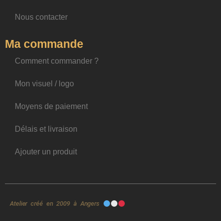
Nous contacter
Ma commande
Comment commander ?
Mon visuel / logo
Moyens de paiement
Délais et livraison
Ajouter un produit
Atelier créé en 2009 à Angers