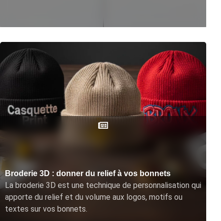
Broderie 3D : donner du relief à vos bonnets
La broderie 3D est une technique de personnalisation qui
apporte du relief et du volume aux logos, motifs ou
textes sur vos bonnets.