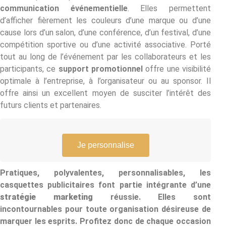
communication événementielle
. Elles permettent
d’afficher fièrement les couleurs d’une marque ou d’une
cause lors d’un salon, d’une conférence, d’un festival, d’une
compétition sportive ou d’une activité associative. Porté
tout au long de l’événement par les collaborateurs et les
participants, ce
support promotionnel
offre une visibilité
optimale à l’entreprise, à l’organisateur ou au sponsor. Il
offre ainsi un excellent moyen de susciter l’intérêt des
futurs clients et partenaires.
Je personnalise
Pratiques, polyvalentes, personnalisables, les
casquettes publicitaires font partie intégrante d’une
stratégie marketing
réussie. Elles sont
incontournables pour toute organisation désireuse de
marquer les esprits. Profitez donc de chaque occasion