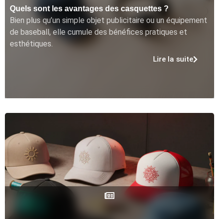
Quels sont les avantages des casquettes ?
Bien plus qu’un simple objet publicitaire ou un équipement
de baseball, elle cumule des bénéfices pratiques et
esthétiques.
Lire la suite