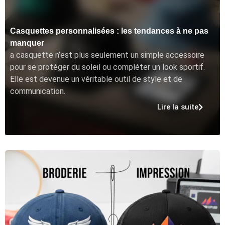
Casquettes personnalisées : les tendances à ne pas
manquer
a casquette n’est plus seulement un simple accessoire
pour se protéger du soleil ou compléter un look sportif.
Elle est devenue un véritable outil de style et de
communication.
Lire la suite