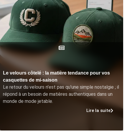
Le velours côtelé : la matière tendance pour vos
casquettes de mi-saison
Le retour du velours n'est pas qu'une simple nostalgie ; il
répond à un besoin de matières authentiques dans un
monde de mode jetable.
Lire la suite