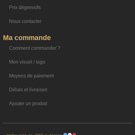
Prix dégressifs
Nous contacter
Ma commande
Comment commander ?
Mon visuel / logo
Moyens de paiement
Délais et livraison
Ajouter un produit