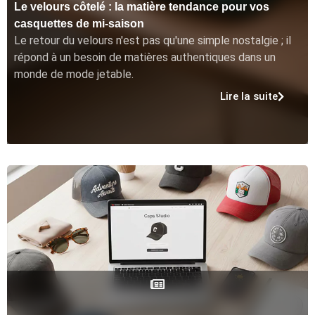
Le velours côtelé : la matière tendance pour vos
casquettes de mi-saison
Le retour du velours n'est pas qu'une simple nostalgie ; il
répond à un besoin de matières authentiques dans un
monde de mode jetable.
Lire la suite