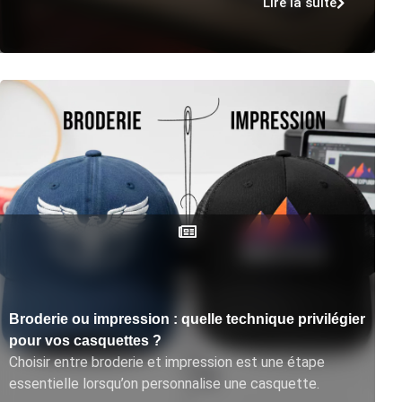
Lire la suite
Broderie ou impression : quelle technique privilégier
pour vos casquettes ?
Choisir entre broderie et impression est une étape
essentielle lorsqu’on personnalise une casquette.