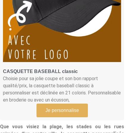
CASQUETTE BASEBALL classic
Choisie pour sa jolie coupe et son bon rapport
qualité/prix, la casquette baseball classic à
personnaliser est déclinée en 21 coloris. Personnalisable
en broderie ou avec un écusson,
Je personnalise
Que vous visiez la plage, les stades ou les rues