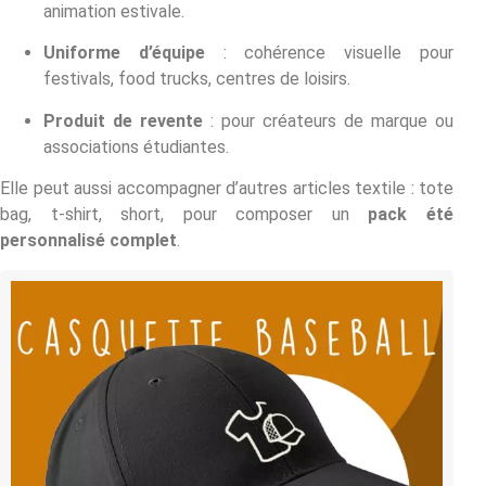
animation estivale.
Uniforme d’équipe
: cohérence visuelle pour
festivals, food trucks, centres de loisirs.
Produit de revente
: pour créateurs de marque ou
associations étudiantes.
Elle peut aussi accompagner d’autres articles textile : tote
bag, t-shirt, short, pour composer un
pack été
personnalisé complet
.