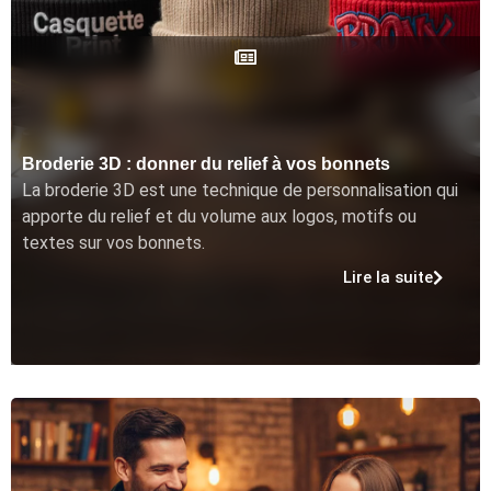
Broderie 3D : donner du relief à vos bonnets
La broderie 3D est une technique de personnalisation qui
apporte du relief et du volume aux logos, motifs ou
textes sur vos bonnets.
Lire la suite