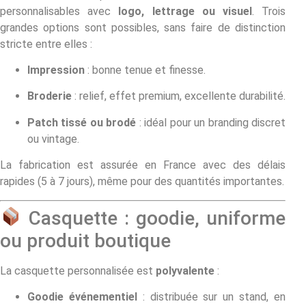
personnalisables avec
logo, lettrage ou visuel
. Trois
grandes options sont possibles, sans faire de distinction
stricte entre elles :
Impression
: bonne tenue et finesse.
Broderie
: relief, effet premium, excellente durabilité.
Patch tissé ou brodé
: idéal pour un branding discret
ou vintage.
La fabrication est assurée en France avec des délais
rapides (5 à 7 jours), même pour des quantités importantes.
Casquette : goodie, uniforme
ou produit boutique
La casquette personnalisée est
polyvalente
:
Goodie événementiel
: distribuée sur un stand, en