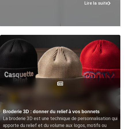
Lire la suite
Broderie 3D : donner du relief à vos bonnets
La broderie 3D est une technique de personnalisation qui
apporte du relief et du volume aux logos, motifs ou