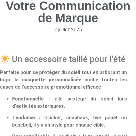
Votre Communication
de Marque
2 juillet 2025
Un accessoire taillé pour l’été
Parfaite pour se protéger du soleil tout en arborant un
logo, la
casquette personnalisée
coche toutes les
cases de l’accessoire promotionnel efficace :
Fonctionnelle
: elle protège du soleil lors
d’activités extérieures.
Tendance
: trucker, snapback, five panel ou
baseball, il y a un style pour chaque cible.