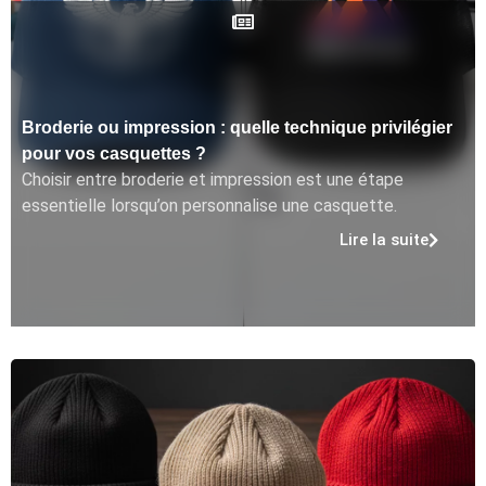
Broderie ou impression : quelle technique privilégier
pour vos casquettes ?
Choisir entre broderie et impression est une étape
essentielle lorsqu’on personnalise une casquette.
Lire la suite