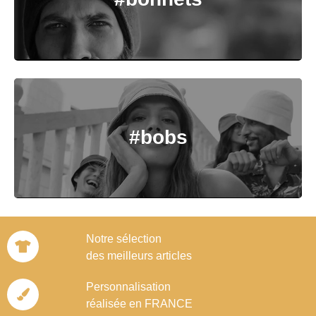
#bobs
Notre sélection
des meilleurs articles
Personnalisation
réalisée en FRANCE