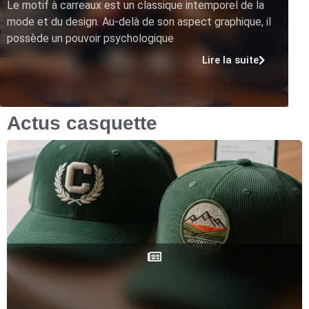
Le motif à carreaux est un classique intemporel de la
mode et du design. Au-delà de son aspect graphique, il
possède un pouvoir psychologique
Lire la suite
Actus casquette