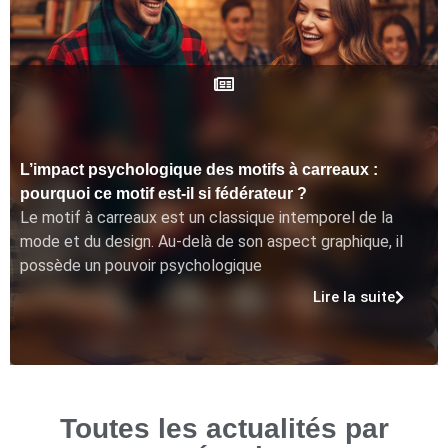
L’impact psychologique des motifs à carreaux :
pourquoi ce motif est-il si fédérateur ?
Le motif à carreaux est un classique intemporel de la
mode et du design. Au-delà de son aspect graphique, il
possède un pouvoir psychologique
Lire la suite
Toutes les actualités par