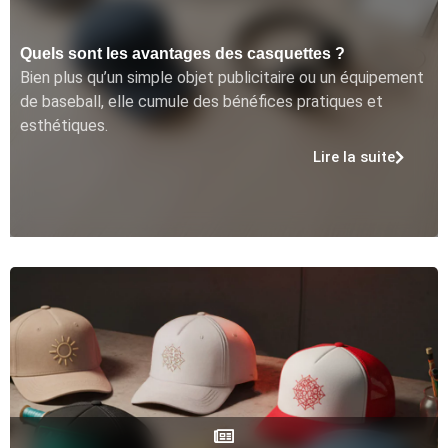
Quels sont les avantages des casquettes ?
Bien plus qu’un simple objet publicitaire ou un équipement
de baseball, elle cumule des bénéfices pratiques et
esthétiques.
Lire la suite