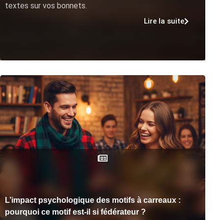
textes sur vos bonnets.
Lire la suite
L’impact psychologique des motifs à carreaux :
pourquoi ce motif est-il si fédérateur ?