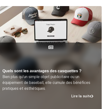
Quels sont les avantages des casquettes ?
Bien plus qu’un simple objet publicitaire ou un
équipement de baseball, elle cumule des bénéfices
pratiques et esthétiques.
Lire la suite