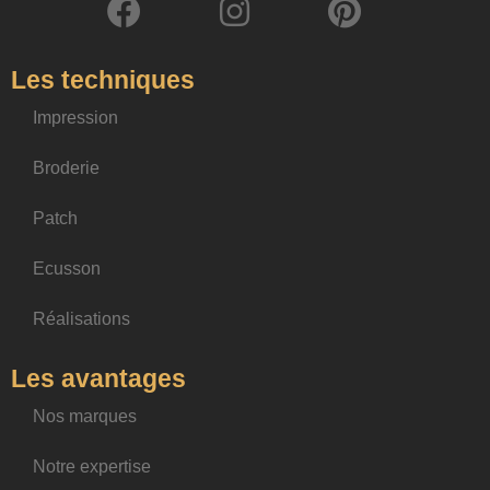
Les techniques
Impression
Broderie
Patch
Ecusson
Réalisations
Les avantages
Nos marques
Notre expertise