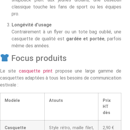
classique touche les fans de sport ou les équipes
pro.
Longévité d’usage
Contrairement à un flyer ou un tote bag oublié, une
casquette de qualité est
gardée et portée
, parfois
même des années.
Focus produits
Le site
casquette print
propose une large gamme de
casquettes adaptées à tous les besoins de communication
estivale :
Modèle
Atouts
Prix
HT
dès
Casquette
Style rétro, maille filet,
2,90 €