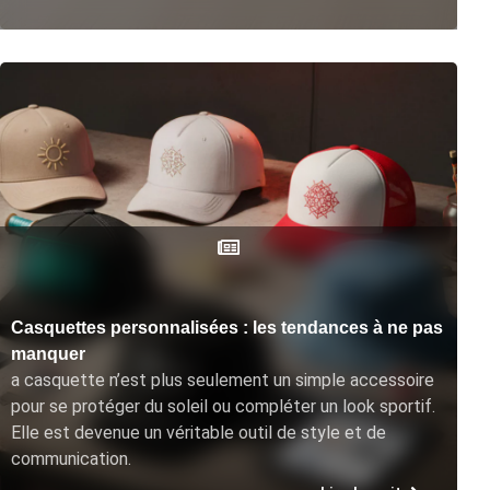
Casquettes personnalisées : les tendances à ne pas
manquer
a casquette n’est plus seulement un simple accessoire
pour se protéger du soleil ou compléter un look sportif.
Elle est devenue un véritable outil de style et de
communication.