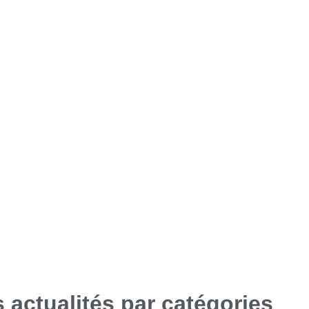
s actualités par catégories