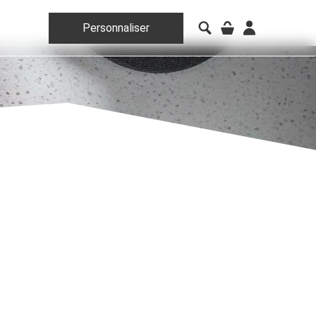
Personnaliser