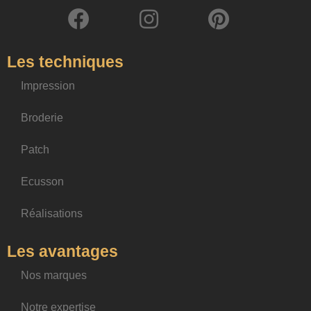
Les techniques
Impression
Broderie
Patch
Ecusson
Réalisations
Les avantages
Nos marques
Notre expertise