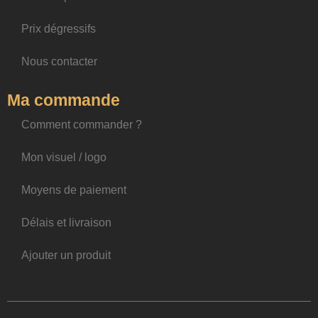
Prix dégressifs
Nous contacter
Ma commande
Comment commander ?
Mon visuel / logo
Moyens de paiement
Délais et livraison
Ajouter un produit