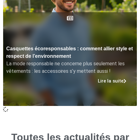
Casquettes écoresponsables : comment allier style et
respect de l’environnement
La mode responsable ne concerne plus seulement les
vêtements : les accessoires s’y mettent aussi !
Lire la suite
Toutes les actualités par