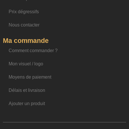
Prix dégressifs
Nous contacter
Ma commande
Comment commander ?
Mon visuel / logo
Moyens de paiement
Délais et livraison
Ajouter un produit