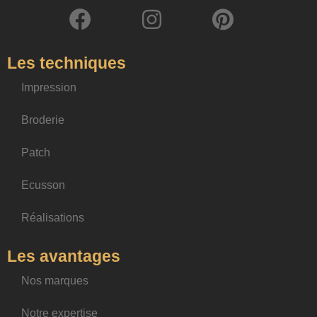
Les techniques
Impression
Broderie
Patch
Ecusson
Réalisations
Les avantages
Nos marques
Notre expertise