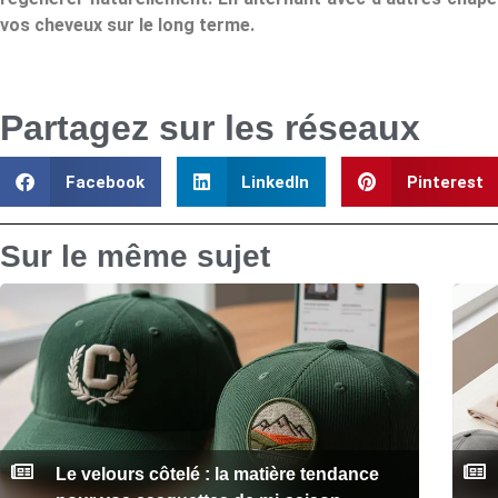
vos cheveux sur le long terme.
Partagez sur les réseaux
Facebook
LinkedIn
Pinterest
Sur le même sujet
Le velours côtelé : la matière tendance